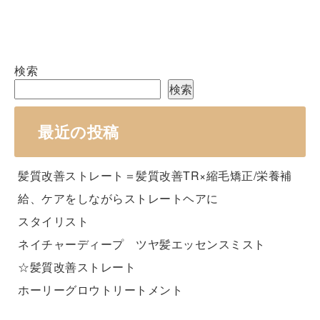
検索
検索
最近の投稿
髪質改善ストレート＝髪質改善TR×縮毛矯正/栄養補
給、ケアをしながらストレートヘアに
スタイリスト
ネイチャーディープ ツヤ髪エッセンスミスト
☆髪質改善ストレート
ホーリーグロウトリートメント