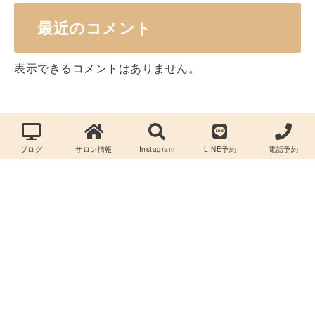
最近のコメント
表示できるコメントはありません。
ブログ
サロン情報
Instagram
LINE予約
電話予約