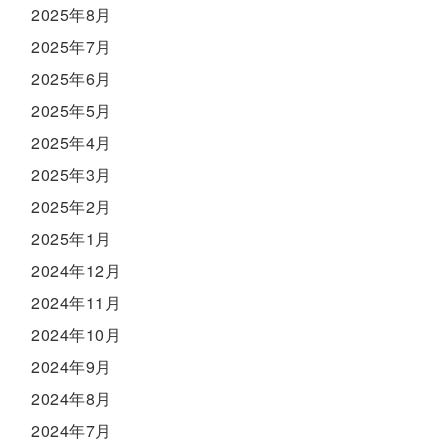
2025年8月
2025年7月
2025年6月
2025年5月
2025年4月
2025年3月
2025年2月
2025年1月
2024年12月
2024年11月
2024年10月
2024年9月
2024年8月
2024年7月