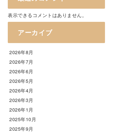
表示できるコメントはありません。
アーカイブ
2026年8月
2026年7月
2026年6月
2026年5月
2026年4月
2026年3月
2026年1月
2025年10月
2025年9月