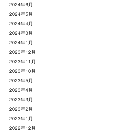
2024年6月
2024年5月
2024年4月
2024年3月
2024年1月
2023年12月
2023年11月
2023年10月
2023年5月
2023年4月
2023年3月
2023年2月
2023年1月
2022年12月