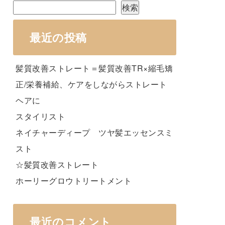
検索
最近の投稿
髪質改善ストレート＝髪質改善TR×縮毛矯
正/栄養補給、ケアをしながらストレート
ヘアに
スタイリスト
ネイチャーディープ ツヤ髪エッセンスミ
スト
☆髪質改善ストレート
ホーリーグロウトリートメント
最近のコメント