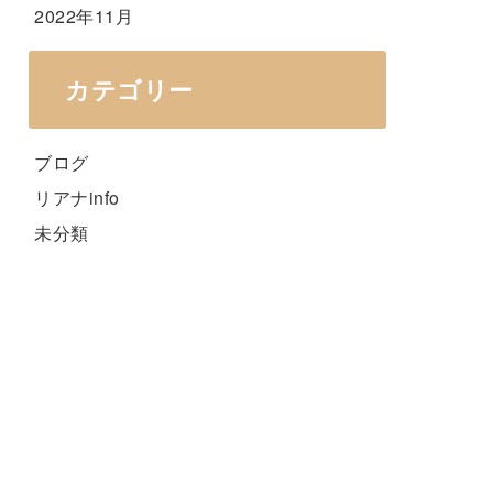
2022年11月
カテゴリー
ブログ
リアナinfo
未分類