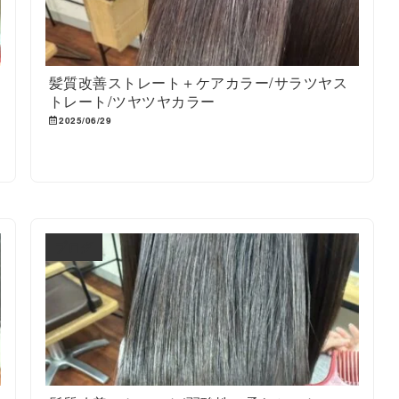
髪質改善ストレート＋ケアカラー/サラツヤス
トレート/ツヤツヤカラー
2025/06/29
ブログ