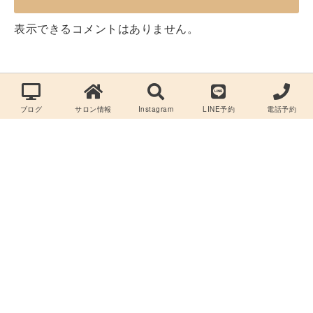
表示できるコメントはありません。
ブログ
サロン情報
Instagram
LINE予約
電話予約