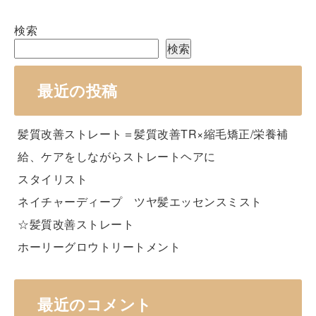
検索
検索
最近の投稿
髪質改善ストレート＝髪質改善TR×縮毛矯正/栄養補
給、ケアをしながらストレートヘアに
スタイリスト
ネイチャーディープ ツヤ髪エッセンスミスト
☆髪質改善ストレート
ホーリーグロウトリートメント
最近のコメント