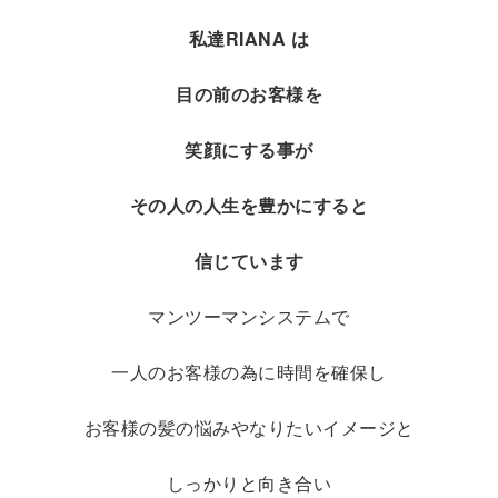
私達RIANA は
目の前のお客様を
笑顔にする事が
その人の人生を豊かにすると
信じています
マンツーマンシステムで
一人のお客様の為に時間を確保し
お客様の髪の悩みやなりたいイメージと
しっかりと向き合い