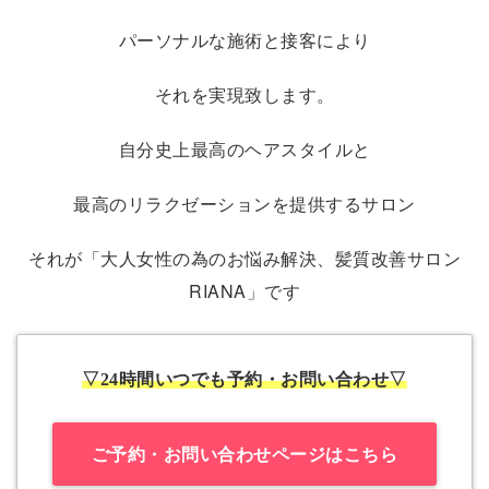
パーソナルな施術と接客により
それを実現致します。
自分史上最高のヘアスタイルと
最高のリラクゼーションを提供するサロン
それが「大人女性の為のお悩み解決、髪質改善サロン
RIANA」です
▽24時間いつでも予約・お問い合わせ▽
ご予約・お問い合わせページはこちら