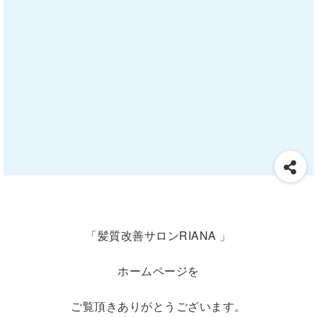
「髪質改善サロンRIANA 」
ホームページを
ご覧頂きありがとうございます。