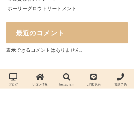
ホーリーグロウトリートメント
最近のコメント
表示できるコメントはありません。
ブログ
サロン情報
Instagram
LINE予約
電話予約