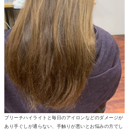
ブリーチハイライトと毎日のアイロンなどのダメージが
あり手ぐしが通らない、手触りが悪いとお悩みの方でし