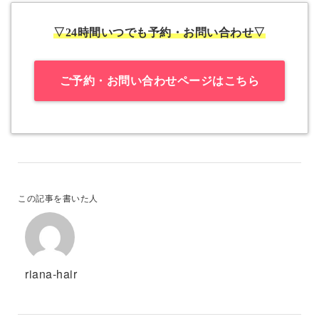
▽24時間いつでも予約・お問い合わせ▽
ご予約・お問い合わせページはこちら
この記事を書いた人
riana-hair