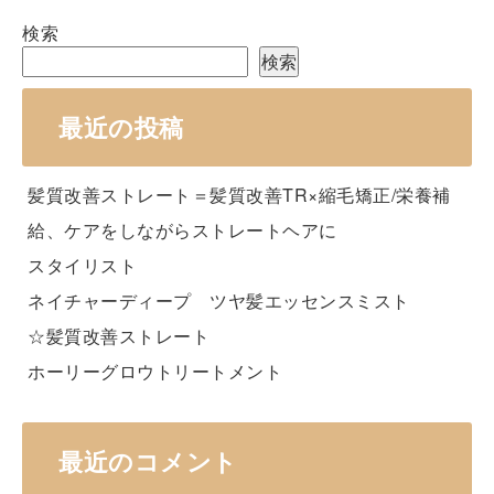
検索
検索
最近の投稿
髪質改善ストレート＝髪質改善TR×縮毛矯正/栄養補
給、ケアをしながらストレートヘアに
スタイリスト
ネイチャーディープ ツヤ髪エッセンスミスト
☆髪質改善ストレート
ホーリーグロウトリートメント
最近のコメント