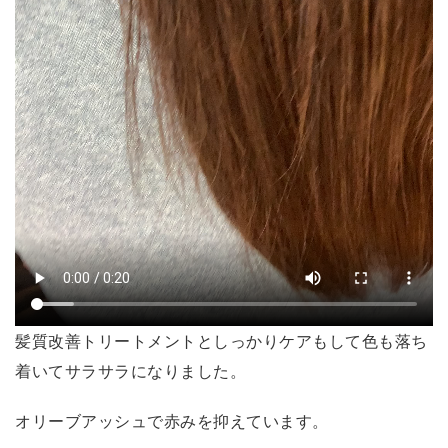
髪質改善トリートメントとしっかりケアもして色も落ち
着いてサラサラになりました。
オリーブアッシュで赤みを抑えています。