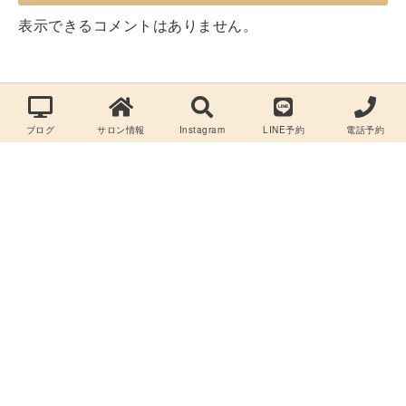
表示できるコメントはありません。
ブログ
サロン情報
Instagram
LINE予約
電話予約