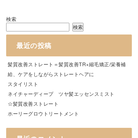
検索
検索
最近の投稿
髪質改善ストレート＝髪質改善TR×縮毛矯正/栄養補
給、ケアをしながらストレートヘアに
スタイリスト
ネイチャーディープ ツヤ髪エッセンスミスト
☆髪質改善ストレート
ホーリーグロウトリートメント