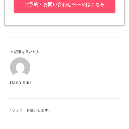
ご予約・お問い合わせページはこちら
この記事を書いた人
riana-hair
\ フォローお願いします /