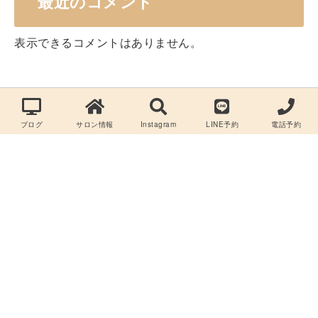
最近のコメント
表示できるコメントはありません。
ブログ
サロン情報
Instagram
LINE予約
電話予約