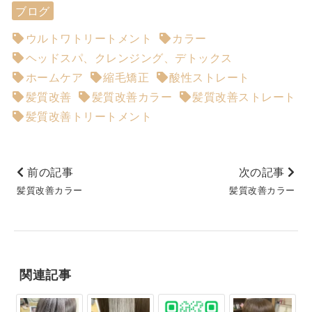
ブログ
ウルトワトリートメント
カラー
ヘッドスパ、クレンジング、デトックス
ホームケア
縮毛矯正
酸性ストレート
髪質改善
髪質改善カラー
髪質改善ストレート
髪質改善トリートメント
前の記事
次の記事
髪質改善カラー
髪質改善カラー
関連記事