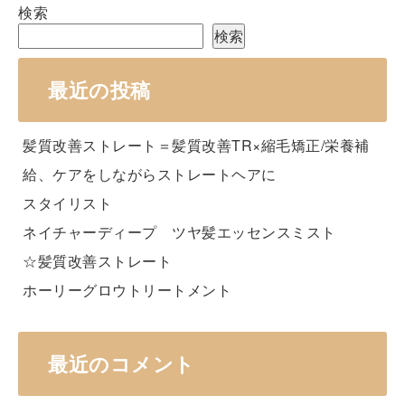
検索
検索
最近の投稿
髪質改善ストレート＝髪質改善TR×縮毛矯正/栄養補
給、ケアをしながらストレートヘアに
スタイリスト
ネイチャーディープ ツヤ髪エッセンスミスト
☆髪質改善ストレート
ホーリーグロウトリートメント
最近のコメント