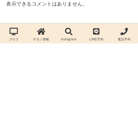
表示できるコメントはありません。
ブログ
サロン情報
Instagram
LINE予約
電話予約