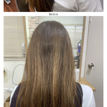
Before