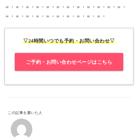
＝・＝・＝・＝・＝・＝・＝・＝・＝・＝・＝・＝・
＝・＝・＝・＝・＝・＝・＝・＝・＝・＝・
▽24時間いつでも予約・お問い合わせ▽
ご予約・お問い合わせページはこちら
この記事を書いた人