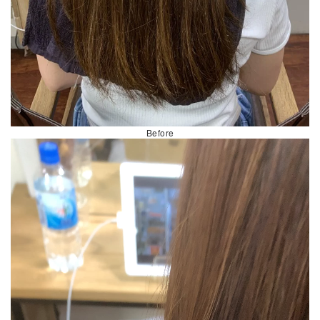
Before