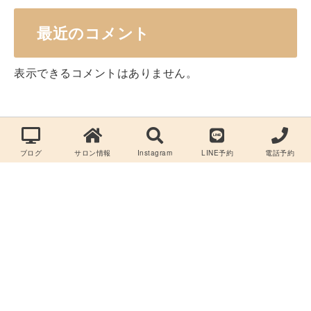
最近のコメント
表示できるコメントはありません。
ブログ
サロン情報
Instagram
LINE予約
電話予約