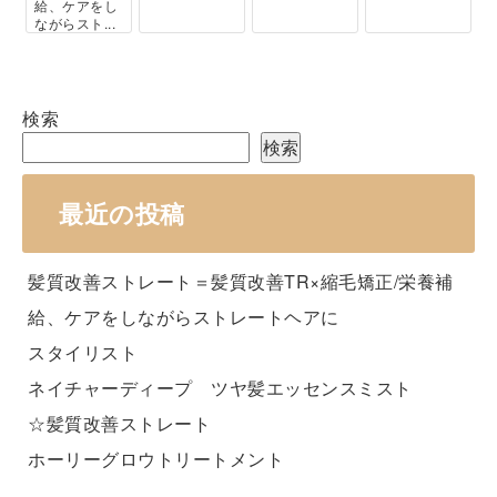
給、ケアをし
ながらスト...
検索
検索
最近の投稿
髪質改善ストレート＝髪質改善TR×縮毛矯正/栄養補
給、ケアをしながらストレートヘアに
スタイリスト
ネイチャーディープ ツヤ髪エッセンスミスト
☆髪質改善ストレート
ホーリーグロウトリートメント