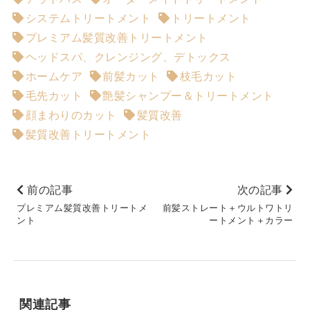
システムトリートメント
トリートメント
プレミアム髪質改善トリートメント
ヘッドスパ、クレンジング、デトックス
ホームケア
前髪カット
枝毛カット
毛先カット
艶髪シャンプー＆トリートメント
顔まわりのカット
髪質改善
髪質改善トリートメント
前の記事
次の記事
プレミアム髪質改善トリートメ
前髪ストレート＋ウルトワトリ
ント
ートメント＋カラー
関連記事