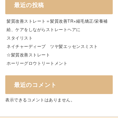
最近の投稿
髪質改善ストレート＝髪質改善TR×縮毛矯正/栄養補
給、ケアをしながらストレートヘアに
スタイリスト
ネイチャーディープ ツヤ髪エッセンスミスト
☆髪質改善ストレート
ホーリーグロウトリートメント
最近のコメント
表示できるコメントはありません。