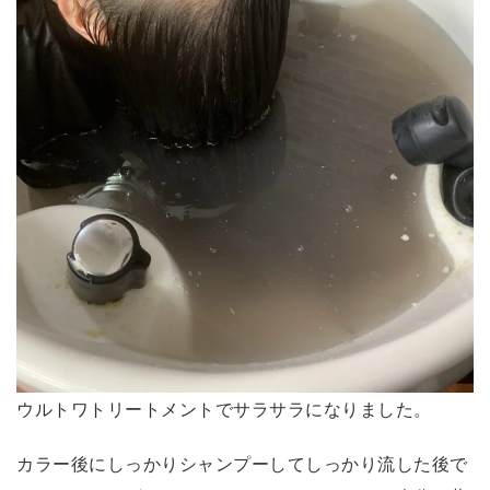
ウルトワトリートメントでサラサラになりました。
カラー後にしっかりシャンプーしてしっかり流した後で