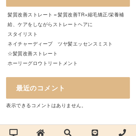
髪質改善ストレート＝髪質改善TR×縮毛矯正/栄養補
給、ケアをしながらストレートヘアに
スタイリスト
ネイチャーディープ ツヤ髪エッセンスミスト
☆髪質改善ストレート
ホーリーグロウトリートメント
最近のコメント
表示できるコメントはありません。