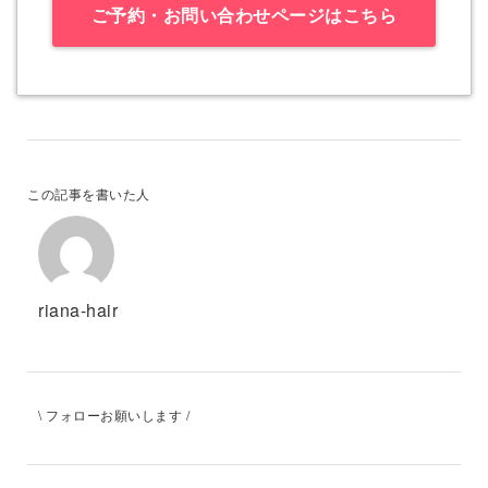
ご予約・お問い合わせページはこちら
この記事を書いた人
riana-hair
\ フォローお願いします /