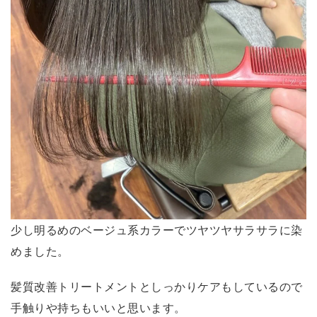
少し明るめのベージュ系カラーでツヤツヤサラサラに染
めました。
髪質改善トリートメントとしっかりケアもしているので
手触りや持ちもいいと思います。