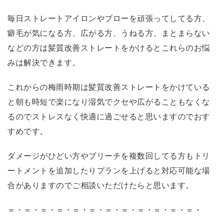
毎日ストレートアイロンやブローを頑張ってしてる方、
癖毛が気になる方、広がる方、うねる方、まとまらない
などの方は髪質改善ストレートをかけるとこれらのお悩
みは解決できます。
これからの梅雨時期は髪質改善ストレートをかけている
と朝も時短で楽になり湿気でクセや広がることもなくな
るのでストレスなく快適に過ごせると思いますのでおす
すめです。
ダメージがひどい方やブリーチを複数回してる方もトリ
ートメントを追加したりプランを上げると対応可能な場
合がありますのでご相談いただけたらと思います。
＝・＝・＝・＝・＝・＝・＝・＝・＝・＝・＝・＝・