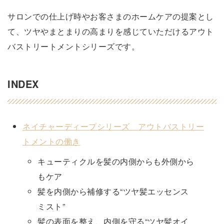
サロンでの仕上げ時やお客さまのホームケアの提案とし
て、ツヤやまとまりの高まりを感じていただけるアウト
バストリートメントシリーズです。
INDEX
ネイチャーディープシリーズ アウトバストリー
トメントの働き
キューティクルを髪の内側からも外側から
もケア
髪を内側から補修する“ツヤ髪エッセンス
ミスト”
髪の表面を整え、内側を守る“ツヤ髪オイ