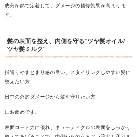
成分が熱で定着して、ダメージの補修効果が高まりま
す。
髪の表面を整え、内側を守る“ツヤ髪オイル/
ツヤ髪ミルク”
指通りやまとまり感の良い、スタイリングしやすい髪に
整えたい方
日中の外的ダメージから髪を守りたい方
にお薦めです。
表面コート力に優れ、キューティクルの表面をしっかり
整えてあげることで、内側からのうるおい流出も守りま