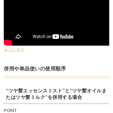
▲上に戻る
併用や単品使いの使用順序
“ツヤ髪エッセンスミスト”と“ツヤ髪オイルま
たはツヤ髪ミルク”を併用する場合
POINT