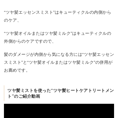
“ツヤ髪エッセンスミスト”はキューティクルの内側から
のケア、
“ツヤ髪オイルまたはツヤ髪ミルク”はキューティクルの
外側からのケアですので、
髪のダメージが内側から気になる方には“ツヤ髪エッセン
スミスト”と“ツヤ髪オイルまたはツヤ髪ミルク”の併用が
お薦めです。
ツヤ髪ミストを使った“ツヤ髪ヒートケアトリートメン
ト”のご紹介動画