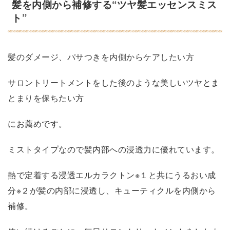
髪を内側から補修する“ツヤ髪エッセンスミス
ト”
髪のダメージ、パサつきを内側からケアしたい方
サロントリートメントをした後のような美しいツヤとま
とまりを保ちたい方
にお薦めです。
ミストタイプなので髪内部への浸透力に優れています。
熱で定着する浸透エルカラクトン※１と共にうるおい成
分※２が髪の内部に浸透し、キューティクルを内側から
補修。