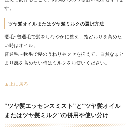
す。
ツヤ髪オイルまたはツヤ髪ミルクの選択方法
硬毛~普通毛で髪をしなやかに整え、指どおりを高めた
い時はオイル。
普通毛～軟毛で髪のうねりやクセを抑えて、自然なまと
まり感を高めたい時はミルクをお使いください。
▲上に戻る
“ツヤ髪エッセンスミスト”と“ツヤ髪オイル
またはツヤ髪ミルク”の併用や使い分け