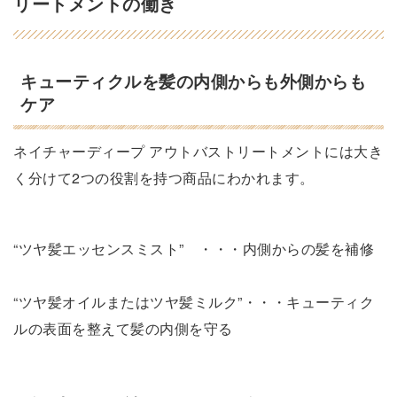
リートメントの働き
キューティクルを髪の内側からも外側からも
ケア
ネイチャーディープ アウトバストリートメントには大き
く分けて2つの役割を持つ商品にわかれます。
“ツヤ髪エッセンスミスト” ・・・内側からの髪を補修
“ツヤ髪オイルまたはツヤ髪ミルク”・・・キューティク
ルの表面を整えて髪の内側を守る