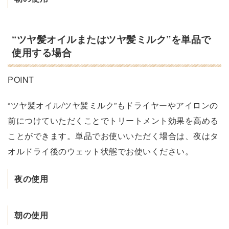
“ツヤ髪オイルまたはツヤ髪ミルク”を単品で
使用する場合
POINT
“ツヤ髪オイル/ツヤ髪ミルク”もドライヤーやアイロンの
前につけていただくことでトリートメント効果を高める
ことができます。単品でお使いいただく場合は、夜はタ
オルドライ後のウェット状態でお使いください。
夜の使用
朝の使用