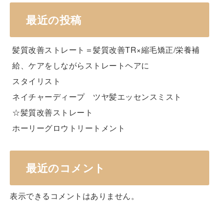
最近の投稿
髪質改善ストレート＝髪質改善TR×縮毛矯正/栄養補
給、ケアをしながらストレートヘアに
スタイリスト
ネイチャーディープ ツヤ髪エッセンスミスト
☆髪質改善ストレート
ホーリーグロウトリートメント
最近のコメント
表示できるコメントはありません。