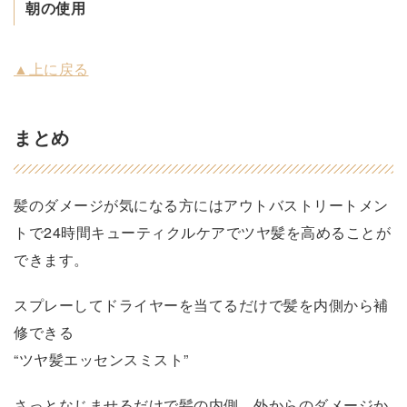
朝の使用
▲上に戻る
まとめ
髪のダメージが気になる方にはアウトバストリートメン
トで24時間キューティクルケアでツヤ髪を高めることが
できます。
スプレーしてドライヤーを当てるだけで髪を内側から補
修できる
“ツヤ髪エッセンスミスト”
さっとなじませるだけで髪の内側、外からのダメージか