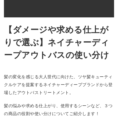
【ダメージや求める仕上が
りで選ぶ】ネイチャーディ
ープアウトバスの使い分け
髪の変化を感じる大人世代に向けた、ツヤ髪キューティ
クルケアを提案するネイチャーディープブランドから登
場したアウトバストリートメント。
髪の悩みや求める仕上がり、使用するシーンなど、３つ
の商品の役割や使い分けについてご紹介します！