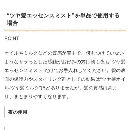
“ツヤ髪エッセンスミスト”を単品で使用する
場合
POINT
オイルやミルクなどの質感が苦手で、何もつけていない
ようなサラっとした感触がお好みの方は朝も夜も“ツヤ髪
エッセンスミスト”だけでお手入れしてください。髪の表
面の保護力やスタイリング剤としての効果は“ツヤ髪オイ
ル/ツヤ髪ミルク”ほどありませんが、髪の質感は高ま
り、まとまりやすくなります。
夜の使用