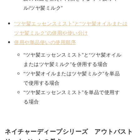
ル/ツヤ髪ミルク”
“ツヤ髪エッセンスミスト”と“ツヤ髪オイルまたは
ツヤ髪ミルク”の併用や使い分け
併用や単品使いの使用順序
“ツヤ髪エッセンスミスト”と“ツヤ髪オイル
またはツヤ髪ミルク”を併用する場合
“ツヤ髪オイルまたはツヤ髪ミルク”を単品
で使用する場合
“ツヤ髪エッセンスミスト”を単品で使用す
る場合
ネイチャーディープシリーズ アウトバスト