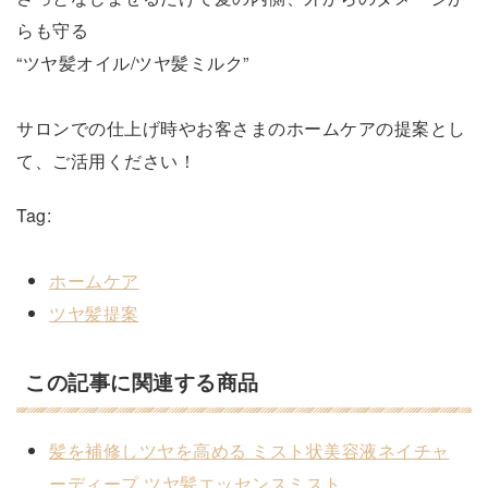
らも守る
“ツヤ髪オイル/ツヤ髪ミルク”
サロンでの仕上げ時やお客さまのホームケアの提案とし
て、ご活用ください！
Tag:
ホームケア
ツヤ髪提案
この記事に関連する商品
髪を補修しツヤを高める ミスト状美容液ネイチャ
ーディープ ツヤ髪エッセンスミスト