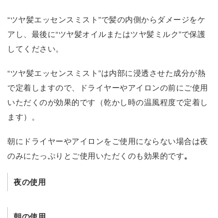
“ツヤ髪エッセンスミスト”で髪の内側からダメージをケ
アし、最後に“ツヤ髪オイルまたはツヤ髪ミルク”で保護
してください。
“ツヤ髪エッセンスミスト”は内部に浸透させた成分が熱
で定着しますので、ドライヤーやアイロンの前にご使用
いただくのが効果的です（乾かし時の温風程度で定着し
ます）。
朝にドライヤーやアイロンをご使用にならない場合は夜
のみにたっぷりとご使用いただくのも効果的です
。
夜の使用
朝の使用