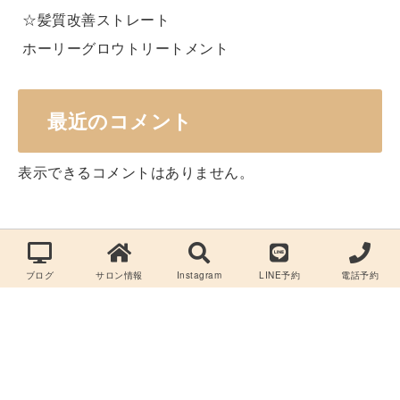
☆髪質改善ストレート
ホーリーグロウトリートメント
最近のコメント
表示できるコメントはありません。
ブログ
サロン情報
Instagram
LINE予約
電話予約