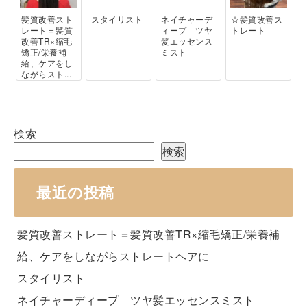
髪質改善スト
スタイリスト
ネイチャーデ
☆髪質改善ス
レート＝髪質
ィープ ツヤ
トレート
改善TR×縮毛
髪エッセンス
矯正/栄養補
ミスト
給、ケアをし
ながらスト...
検索
検索
最近の投稿
髪質改善ストレート＝髪質改善TR×縮毛矯正/栄養補
給、ケアをしながらストレートヘアに
スタイリスト
ネイチャーディープ ツヤ髪エッセンスミスト